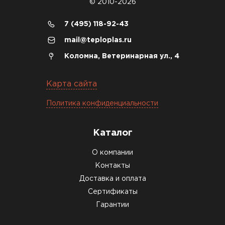
© 2010-2026
ПЕРЕЙТИ
7 (495) 118-92-43
Утеплитель Izolife
mail@teploplas.ru
Коломна, Ветеринарная ул., 4
ПЕРЕЙТИ
Карта сайта
ВСЕ ПРОИЗВОДИТЕЛИ
Политика конфиденциальности
Каталог
О компании
Контакты
Доставка и оплата
Сертификаты
Гарантии