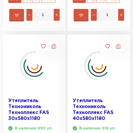
Утеплитель
Утеплитель
Технониколь
Технониколь
Техноплекс FAS
Техноплекс FAS
30х580х1180
40х580х1180
В наличии 990 уп.
В наличии 918 уп.