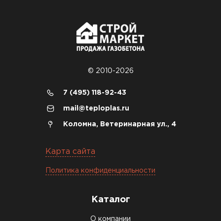
© 2010-2026
7 (495) 118-92-43
mail@teploplas.ru
Коломна, Ветеринарная ул., 4
Карта сайта
Политика конфиденциальности
Каталог
О компании