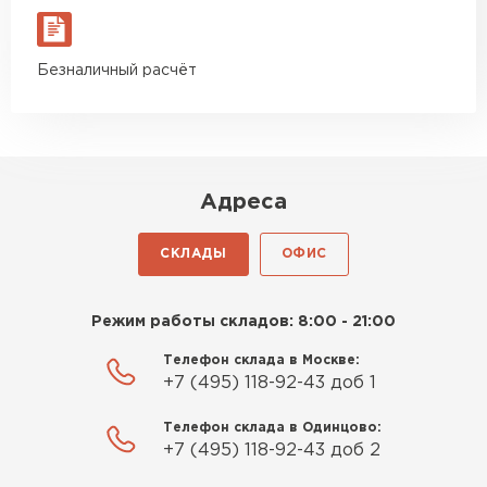
Гипсокартон
Безналичный расчёт
ПЕРЕЙТИ
Утеплитель Неман
Адреса
ПЕРЕЙТИ
СКЛАДЫ
ОФИС
Сэндвич-панели
Режим работы складов: 8:00 - 21:00
ПЕРЕЙТИ
Телефон склада в Москве:
+7 (495) 118-92-43 доб 1
Телефон склада в Одинцово:
Утеплитель Baswool
+7 (495) 118-92-43 доб 2
ПЕРЕЙТИ