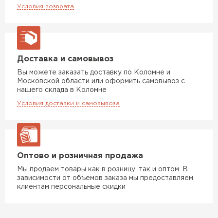
Условия возврата
Доставка и самовывоз
Вы можете заказать доставку по Коломне и
Московской области или оформить самовывоз с
нашего склада в Коломне
Условия доставки и самовывоза
Оптово и розничная продажа
Мы продаем товары как в розницу, так и оптом. В
зависимости от объемов заказа мы предоставляем
клиентам персональные скидки