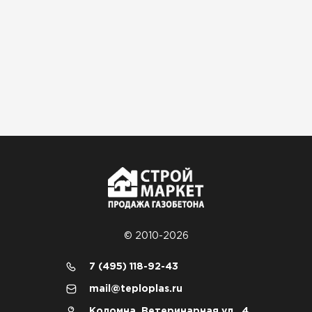
© 2010-2026
7 (495) 118-92-43
mail@teploplas.ru
Коломна, Ветеринарная ул., 4