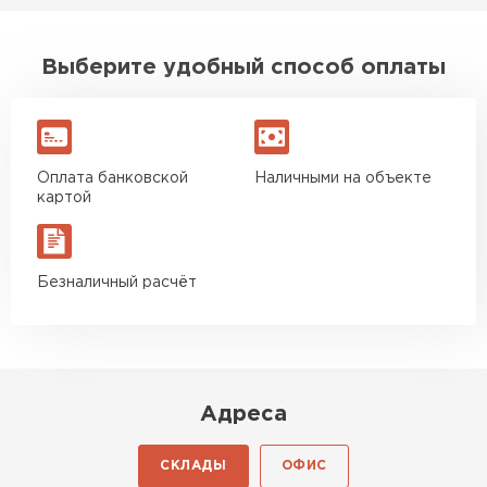
Выберите удобный способ оплаты
Оплата банковской
Наличными на объекте
картой
Безналичный расчёт
Адреса
СКЛАДЫ
ОФИС