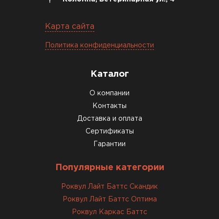
Карта сайта
Политика конфиденциальности
Каталог
О компании
Контакты
Доставка и оплата
Сертификаты
Гарантии
Популярные категории
Роквул Лайт Баттс Скандик
Роквул Лайт Баттс Оптима
Роквул Каркас Баттс