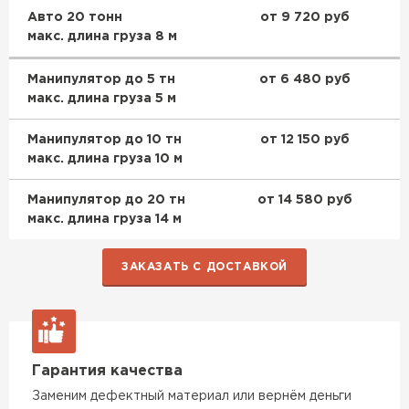
Авто 20 тонн
от 9 720 руб
макс. длина груза 8 м
Манипулятор до 5 тн
от 6 480 руб
макс. длина груза 5 м
Манипулятор до 10 тн
от 12 150 руб
макс. длина груза 10 м
Манипулятор до 20 тн
от 14 580 руб
макс. длина груза 14 м
ЗАКАЗАТЬ С ДОСТАВКОЙ
Гарантия качества
Заменим дефектный материал или вернём деньги