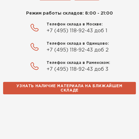
Режим работы складов: 8:00 - 21:00
Телефон склада в Москве:
+7 (495) 118-92-43 доб 1
Телефон склада в Одинцово:
+7 (495) 118-92-43 доб 2
Телефон склада в Раменском:
+7 (495) 118-92-43 доб 3
УЗНАТЬ НАЛИЧИЕ МАТЕРИАЛА НА БЛИЖАЙШЕМ
СКЛАДЕ