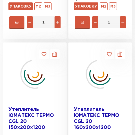
УПАКОВКУ
М2
М3
УПАКОВКУ
М2
М3
Утеплитель
Утеплитель
ЮМАТЕКС ТЕРМО
ЮМАТЕКС ТЕРМО
CGL 20
CGL 20
150х200х1200
160х200х1200