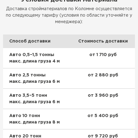
Доставка стройматериалов по Коломне осуществляется
по следующему тарифу (условия по области уточняйте у
менеджера):
Способ доставки
Стоимость доставки
Авто 0,5–1,5 тонны
от 1 710 руб
макс. длина груза 4 м
Авто 2,5 тонны
от 2 880 руб
макс. длина груза 6 м
Авто 3,5–5 тонн
от 3 960 руб
макс. длина груза 6 м
Авто 10 тонн
от 5 400 руб
макс. длина груза 8 м
Авто 20 тонн
от 9 720 руб