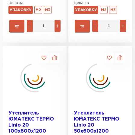
Цена за
Цена за
УПАКОВКУ
М2
М3
УПАКОВКУ
М2
М3
Утеплитель
Утеплитель
ЮМАТЕКС ТЕРМО
ЮМАТЕКС ТЕРМО
Linio 20
Linio 20
100х600х1200
50х600х1200