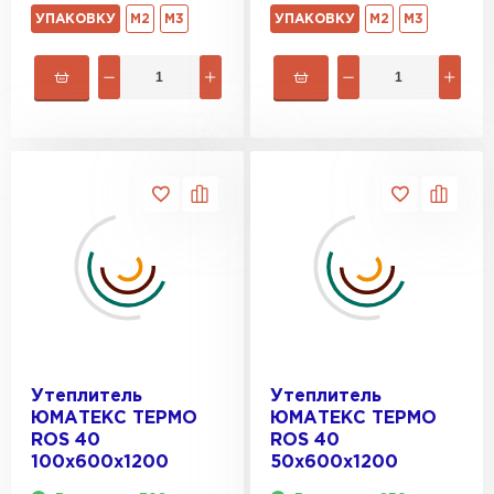
УПАКОВКУ
М2
М3
УПАКОВКУ
М2
М3
Утеплитель
Утеплитель
ЮМАТЕКС ТЕРМО
ЮМАТЕКС ТЕРМО
ROS 40
ROS 40
100х600х1200
50х600х1200