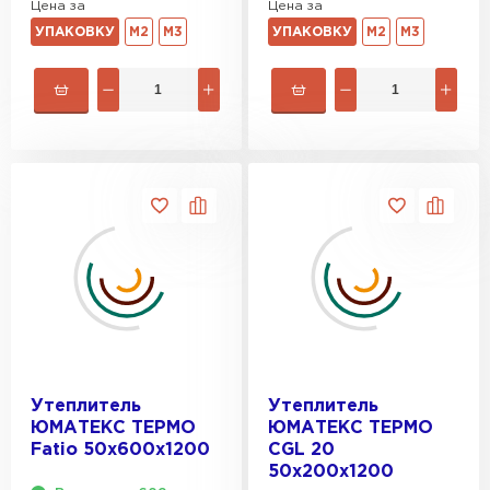
Цена за
Цена за
УПАКОВКУ
М2
М3
УПАКОВКУ
М2
М3
Утеплитель
Утеплитель
ЮМАТЕКС ТЕРМО
ЮМАТЕКС ТЕРМО
Fatio 50х600х1200
CGL 20
50х200х1200