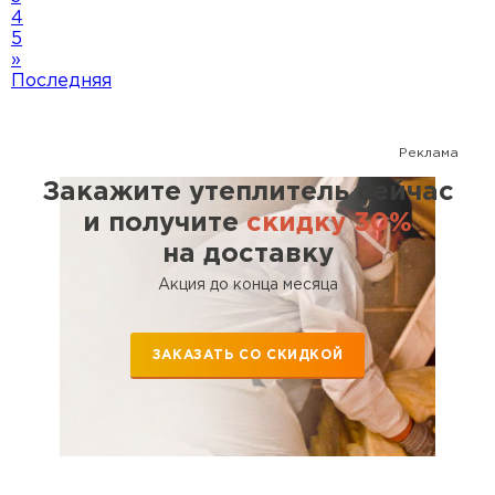
4
5
»
Последняя
Реклама
Закажите утеплитель сейчас
и получите
скидку 30%
на доставку
Акция до конца месяца
ЗАКАЗАТЬ СО СКИДКОЙ