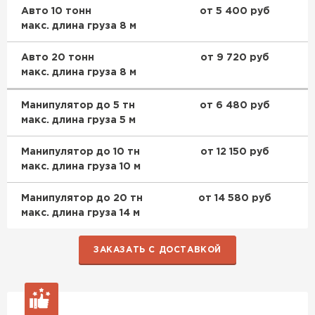
Авто 10 тонн
от 5 400 руб
макс. длина груза 8 м
Авто 20 тонн
от 9 720 руб
макс. длина груза 8 м
Манипулятор до 5 тн
от 6 480 руб
макс. длина груза 5 м
Манипулятор до 10 тн
от 12 150 руб
макс. длина груза 10 м
Манипулятор до 20 тн
от 14 580 руб
макс. длина груза 14 м
ЗАКАЗАТЬ С ДОСТАВКОЙ