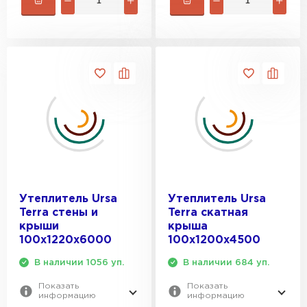
Утеплитель Ursa
Утеплитель Ursa
Terra стены и
Terra скатная
крыши
крыша
100х1220х6000
100х1200х4500
В наличии 1056 уп.
В наличии 684 уп.
Показать
Показать
информацию
информацию