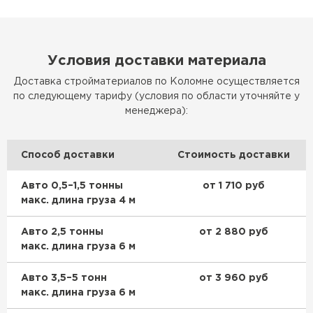
Условия доставки материала
Доставка стройматериалов по Коломне осуществляется
по следующему тарифу (условия по области уточняйте у
менеджера):
Способ доставки
Стоимость доставки
Авто 0,5–1,5 тонны
от 1 710 руб
макс. длина груза 4 м
Авто 2,5 тонны
от 2 880 руб
макс. длина груза 6 м
Авто 3,5–5 тонн
от 3 960 руб
макс. длина груза 6 м