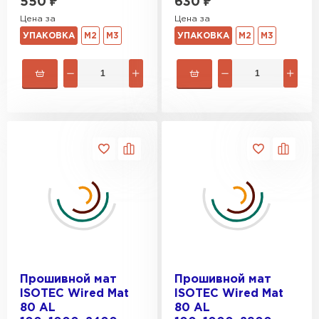
550
₽
630
₽
Цена за
Цена за
УПАКОВКА
М2
М3
УПАКОВКА
М2
М3
Прошивной мат
Прошивной мат
ISOTEC Wired Mat
ISOTEC Wired Mat
80 AL
80 AL