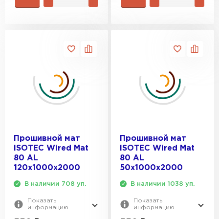
Прошивной мат
Прошивной мат
ISOTEC Wired Mat
ISOTEC Wired Mat
80 AL
80 AL
120х1000х2000
50х1000х2000
В наличии 708 уп.
В наличии 1038 уп.
Показать
Показать
информацию
информацию