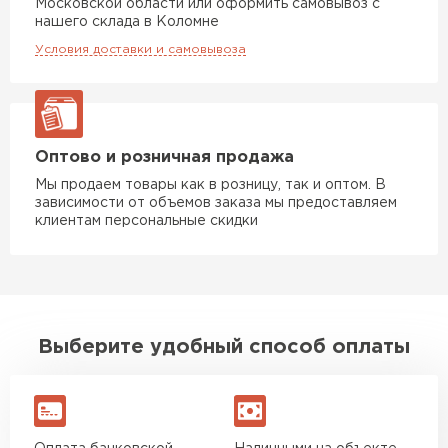
Московской области или оформить самовывоз с
нашего склада в Коломне
Условия доставки и самовывоза
Оптово и розничная продажа
Мы продаем товары как в розницу, так и оптом. В
зависимости от объемов заказа мы предоставляем
клиентам персональные скидки
Выберите удобный способ оплаты