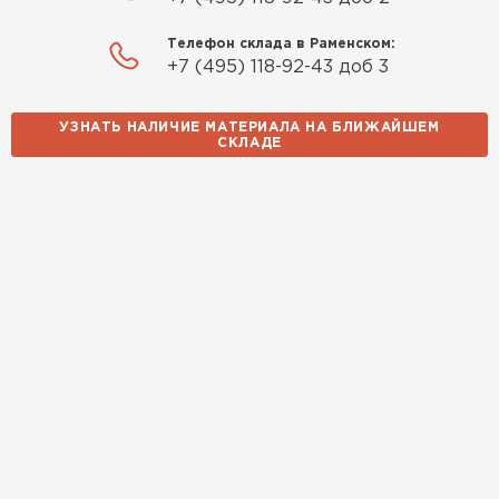
Телефон склада в Раменском:
+7 (495) 118-92-43 доб 3
УЗНАТЬ НАЛИЧИЕ МАТЕРИАЛА НА БЛИЖАЙШЕМ
СКЛАДЕ