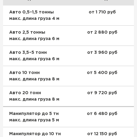
Авто 0,5–1,5 тонны
от 1 710 руб
макс. длина груза 4 м
Авто 2,5 тонны
от 2 880 руб
макс. длина груза 6 м
Авто 3,5–5 тонн
от 3 960 руб
макс. длина груза 6 м
Авто 10 тонн
от 5 400 руб
макс. длина груза 8 м
Авто 20 тонн
от 9 720 руб
макс. длина груза 8 м
Манипулятор до 5 тн
от 6 480 руб
макс. длина груза 5 м
Манипулятор до 10 тн
от 12 150 руб