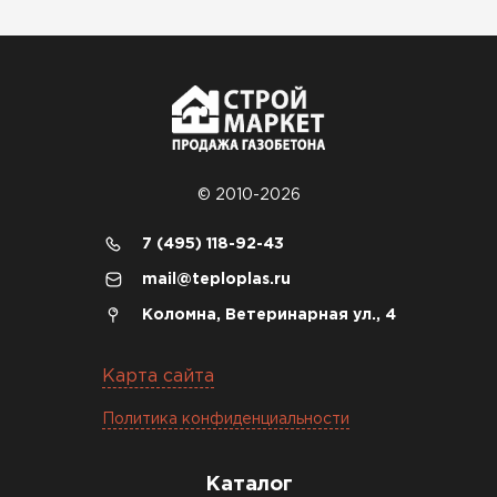
© 2010-2026
7 (495) 118-92-43
mail@teploplas.ru
Коломна, Ветеринарная ул., 4
Карта сайта
Политика конфиденциальности
Каталог