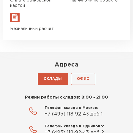
Оплата банковской
Наличными на объекте
картой
Безналичный расчёт
Адреса
СКЛАДЫ
ОФИС
Режим работы складов: 8:00 - 21:00
Телефон склада в Москве:
+7 (495) 118-92-43 доб 1
Телефон склада в Одинцово:
+7 (495) 118-92-43 доб 2