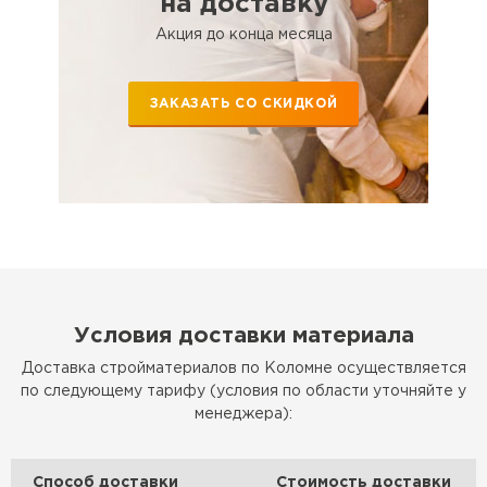
на доставку
Акция до конца месяца
ЗАКАЗАТЬ СО СКИДКОЙ
Условия доставки материала
Доставка стройматериалов по Коломне осуществляется
по следующему тарифу (условия по области уточняйте у
менеджера):
Способ доставки
Стоимость доставки