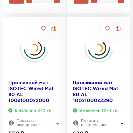
Прошивной мат
Прошивной мат
ISOTEC Wired Mat
ISOTEC Wired Mat
80 AL
80 AL
100х1000х2000
100х1000х2290
В наличии 670 уп.
В наличии 1074 уп.
Показать
Показать
информацию
информацию