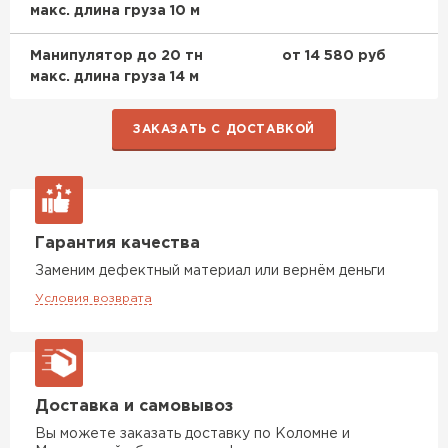
макс. длина груза 10 м
Манипулятор до 20 тн
от 14 580 руб
макс. длина груза 14 м
ЗАКАЗАТЬ С ДОСТАВКОЙ
Гарантия качества
Заменим дефектный материал или вернём деньги
Условия возврата
Доставка и самовывоз
Вы можете заказать доставку по Коломне и