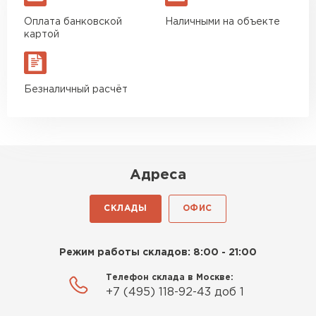
Оплата банковской
Наличными на объекте
картой
Безналичный расчёт
Адреса
СКЛАДЫ
ОФИС
Режим работы складов: 8:00 - 21:00
Телефон склада в Москве:
+7 (495) 118-92-43 доб 1