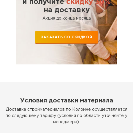
и получите
скидку 30%
на доставку
Акция до конца месяца
ЗАКАЗАТЬ СО СКИДКОЙ
Условия доставки материала
Доставка стройматериалов по Коломне осуществляется
по следующему тарифу (условия по области уточняйте у
менеджера):