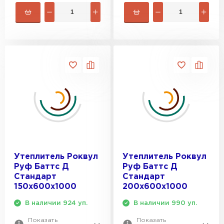
Утеплитель Роквул
Утеплитель Роквул
Руф Баттс Д
Руф Баттс Д
Стандарт
Стандарт
150х600х1000
200х600х1000
В наличии 924 уп.
В наличии 990 уп.
Показать
Показать