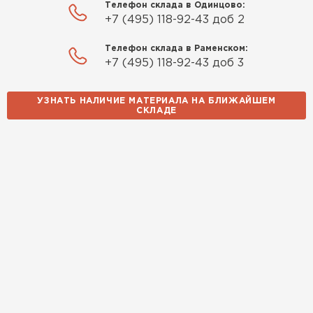
Телефон склада в Одинцово:
+7 (495) 118-92-43 доб 2
Телефон склада в Раменском:
+7 (495) 118-92-43 доб 3
УЗНАТЬ НАЛИЧИЕ МАТЕРИАЛА НА БЛИЖАЙШЕМ
СКЛАДЕ