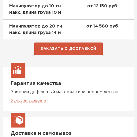
Манипулятор до 10 тн
от 12 150 руб
макс. длина груза 10 м
Манипулятор до 20 тн
от 14 580 руб
макс. длина груза 14 м
ЗАКАЗАТЬ С ДОСТАВКОЙ
Гарантия качества
Заменим дефектный материал или вернём деньги
Условия возврата
Доставка и самовывоз