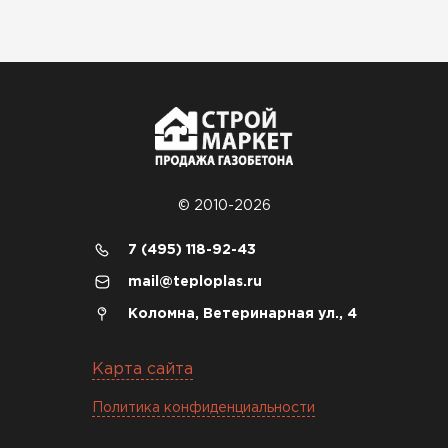
© 2010-2026
7 (495) 118-92-43
mail@teploplas.ru
Коломна, Ветеринарная ул., 4
Карта сайта
Политика конфиденциальности