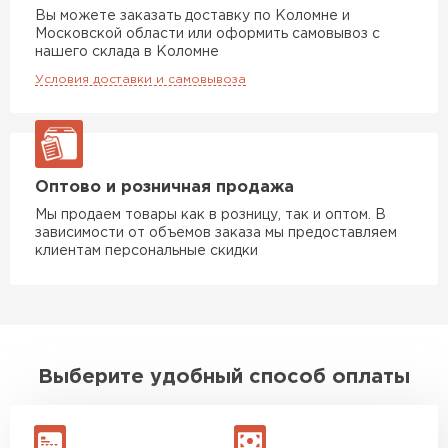
Вы можете заказать доставку по Коломне и
Московской области или оформить самовывоз с
нашего склада в Коломне
Условия доставки и самовывоза
Оптово и розничная продажа
Мы продаем товары как в розницу, так и оптом. В
зависимости от объемов заказа мы предоставляем
клиентам персональные скидки
Выберите удобный способ оплаты