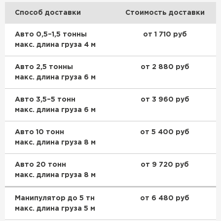
Способ доставки
Стоимость доставки
Авто 0,5–1,5 тонны
от 1 710 руб
макс. длина груза 4 м
Авто 2,5 тонны
от 2 880 руб
макс. длина груза 6 м
Авто 3,5–5 тонн
от 3 960 руб
макс. длина груза 6 м
Авто 10 тонн
от 5 400 руб
макс. длина груза 8 м
Авто 20 тонн
от 9 720 руб
макс. длина груза 8 м
Манипулятор до 5 тн
от 6 480 руб
макс. длина груза 5 м