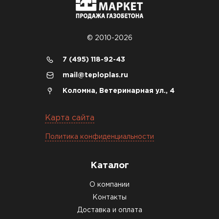
© 2010-2026
7 (495) 118-92-43
mail@teploplas.ru
Коломна, Ветеринарная ул., 4
Карта сайта
Политика конфиденциальности
Каталог
О компании
Контакты
Доставка и оплата