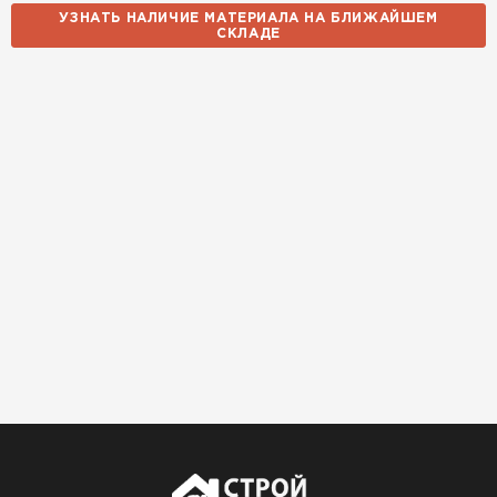
УЗНАТЬ НАЛИЧИЕ МАТЕРИАЛА НА БЛИЖАЙШЕМ
СКЛАДЕ
Утеплитель Izolife
ПЕРЕЙТИ
ВСЕ ПРОИЗВОДИТЕЛИ