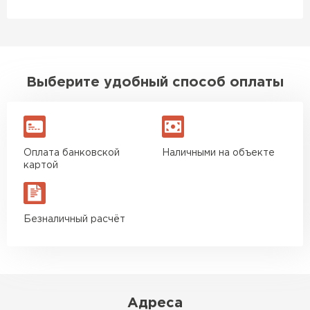
ПЕРЕЙТИ
Утеплитель Izolife
ПЕРЕЙТИ
Выберите удобный способ оплаты
ВСЕ ПРОИЗВОДИТЕЛИ
Оплата банковской
Наличными на объекте
картой
Безналичный расчёт
Адреса