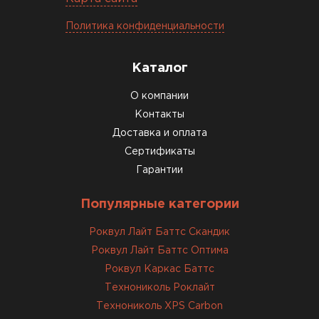
Политика конфиденциальности
Каталог
О компании
Контакты
Доставка и оплата
Сертификаты
Гарантии
Популярные категории
Роквул Лайт Баттс Скандик
Роквул Лайт Баттс Оптима
Роквул Каркас Баттс
Технониколь Роклайт
Технониколь XPS Carbon