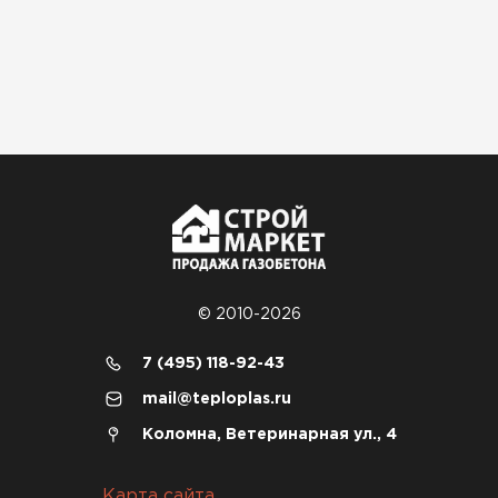
© 2010-2026
7 (495) 118-92-43
mail@teploplas.ru
Коломна, Ветеринарная ул., 4
Карта сайта