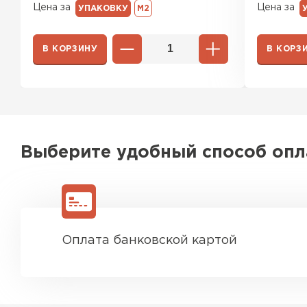
Цена за
Цена за
УПАКОВКУ
М2
В КОРЗИНУ
В КОРЗ
Выберите удобный способ оп
Оплата банковской картой