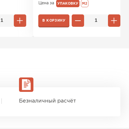
Цена за
УПАКОВКУ
М2
В КОРЗИНУ
Безналичный расчёт