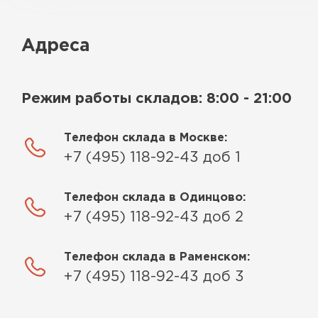
Адреса
Режим работы складов: 8:00 - 21:00
Телефон склада в Москве:
+7 (495) 118-92-43 доб 1
Телефон склада в Одинцово:
+7 (495) 118-92-43 доб 2
Телефон склада в Раменском:
+7 (495) 118-92-43 доб 3