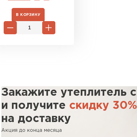
В КОРЗИНУ
Закажите утеплитель 
и получите
скидку 30
на доставку
Акция до конца месяца