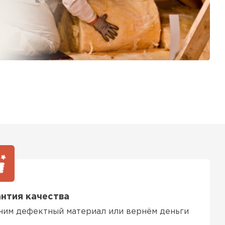
нтия качества
ним дефектный материал или вернём деньги