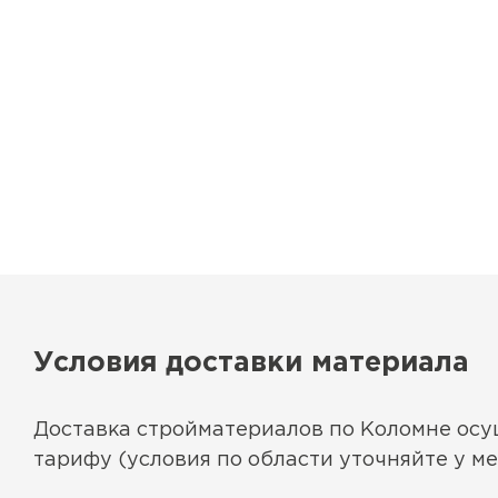
Условия доставки материала
Доставка стройматериалов по Коломне ос
тарифу (условия по области уточняйте у м