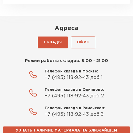
Адреса
СКЛАДЫ
ОФИС
Режим работы складов: 8:00 - 21:00
Телефон склада в Москве:
+7 (495) 118-92-43 доб 1
Телефон склада в Одинцово:
+7 (495) 118-92-43 доб 2
Телефон склада в Раменском:
+7 (495) 118-92-43 доб 3
УЗНАТЬ НАЛИЧИЕ МАТЕРИАЛА НА БЛИЖАЙШЕМ