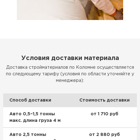
Условия доставки материала
Доставка стройматериалов по Коломне осуществляется
по следующему тарифу (условия по области уточняйте у
менеджера):
Способ доставки
Стоимость доставки
Авто 0,5–1,5 тонны
от 1 710 руб
макс. длина груза 4 м
Авто 2,5 тонны
от 2 880 руб