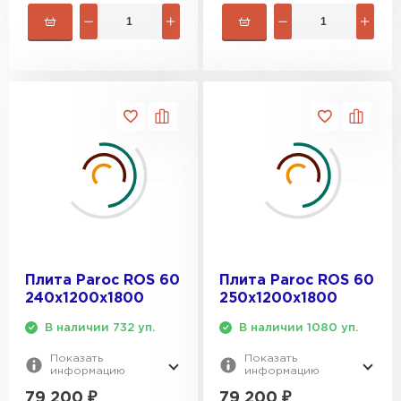
Плита Paroc ROS 60
Плита Paroc ROS 60
240х1200х1800
250х1200х1800
В наличии 732 уп.
В наличии 1080 уп.
Показать
Показать
информацию
информацию
79 200
₽
79 200
₽