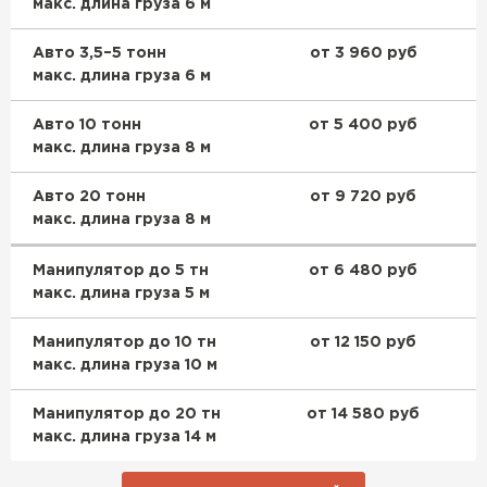
макс. длина груза 6 м
Авто 3,5–5 тонн
от 3 960 руб
макс. длина груза 6 м
Авто 10 тонн
от 5 400 руб
макс. длина груза 8 м
Авто 20 тонн
от 9 720 руб
макс. длина груза 8 м
Манипулятор до 5 тн
от 6 480 руб
макс. длина груза 5 м
Манипулятор до 10 тн
от 12 150 руб
макс. длина груза 10 м
Манипулятор до 20 тн
от 14 580 руб
макс. длина груза 14 м