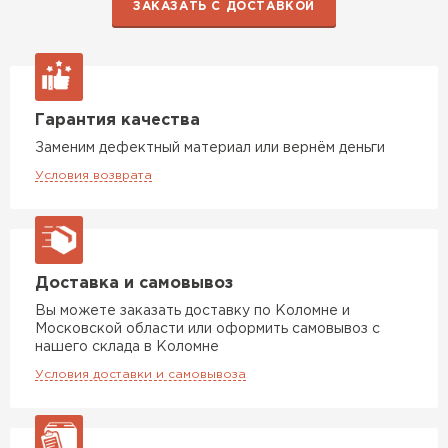
ЗАКАЗАТЬ С ДОСТАВКОЙ
Гарантия качества
Заменим дефектный материал или вернём деньги
Условия возврата
Доставка и самовывоз
Вы можете заказать доставку по Коломне и
Московской области или оформить самовывоз с
нашего склада в Коломне
Условия доставки и самовывоза