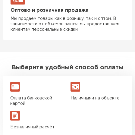
Оптово и розничная продажа
Мы продаем товары как в розницу, так и оптом. В
зависимости от объемов заказа мы предоставляем
клиентам персональные скидки
Выберите удобный способ оплаты
Оплата банковской
Наличными на объекте
картой
Безналичный расчёт