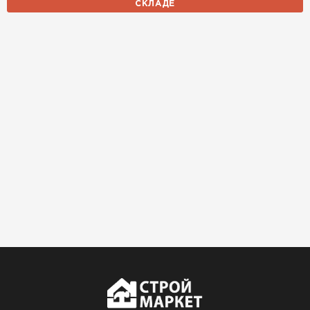
СКЛАДЕ