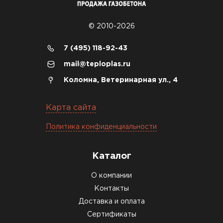
© 2010-2026
7 (495) 118-92-43
mail@teploplas.ru
Коломна, Ветеринарная ул., 4
Карта сайта
Политика конфиденциальности
Каталог
О компании
Контакты
Доставка и оплата
Сертификаты