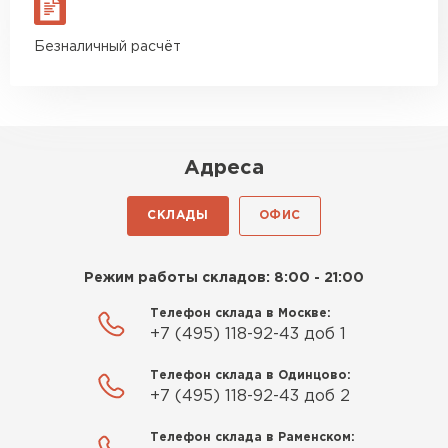
Безналичный расчёт
Адреса
СКЛАДЫ
ОФИС
Режим работы складов: 8:00 - 21:00
Телефон склада в Москве:
+7 (495) 118-92-43 доб 1
Телефон склада в Одинцово:
+7 (495) 118-92-43 доб 2
Телефон склада в Раменском: