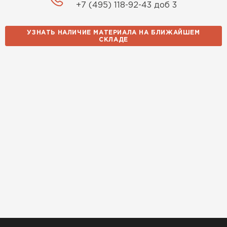
+7 (495) 118-92-43 доб 3
УЗНАТЬ НАЛИЧИЕ МАТЕРИАЛА НА БЛИЖАЙШЕМ
СКЛАДЕ