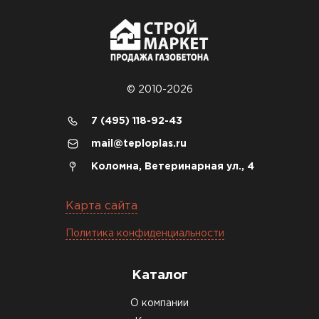
© 2010-2026
7 (495) 118-92-43
mail@teploplas.ru
Коломна, Ветеринарная ул., 4
Карта сайта
Политика конфиденциальности
Каталог
О компании