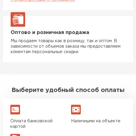
Оптово и розничная продажа
Мы продаем товары как в розницу, так и оптом. В
зависимости от объемов заказа мы предоставляем
клиентам персональные скидки
Выберите удобный способ оплаты
Оплата банковской
Наличными на объекте
картой