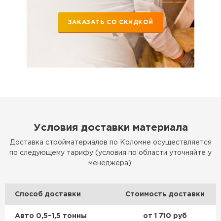
ЗАКАЗАТЬ СО СКИДКОЙ
Условия доставки материала
Доставка стройматериалов по Коломне осуществляется
по следующему тарифу (условия по области уточняйте у
менеджера):
Способ доставки
Стоимость доставки
Авто 0,5–1,5 тонны
от 1 710 руб