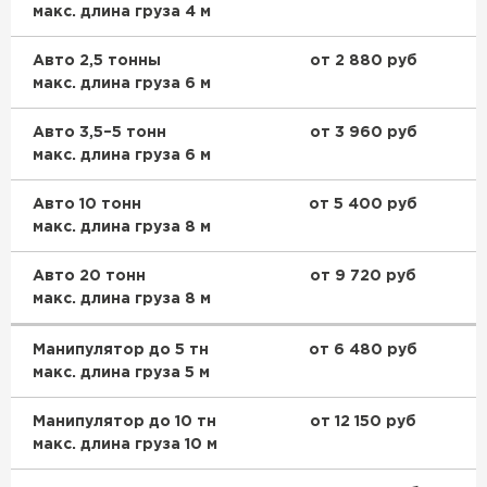
макс. длина груза 4 м
Авто 2,5 тонны
от 2 880 руб
макс. длина груза 6 м
Авто 3,5–5 тонн
от 3 960 руб
макс. длина груза 6 м
Авто 10 тонн
от 5 400 руб
макс. длина груза 8 м
Авто 20 тонн
от 9 720 руб
макс. длина груза 8 м
Манипулятор до 5 тн
от 6 480 руб
макс. длина груза 5 м
Манипулятор до 10 тн
от 12 150 руб
макс. длина груза 10 м