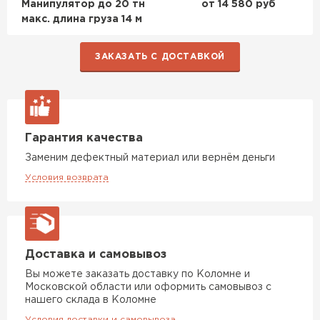
Манипулятор до 20 тн
от 14 580 руб
макс. длина груза 14 м
ЗАКАЗАТЬ С ДОСТАВКОЙ
Гарантия качества
Заменим дефектный материал или вернём деньги
Условия возврата
Доставка и самовывоз
Вы можете заказать доставку по Коломне и
Московской области или оформить самовывоз с
нашего склада в Коломне
Условия доставки и самовывоза