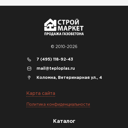
© 2010-2026
7 (495) 118-92-43
mail@teploplas.ru
Коломна, Ветеринарная ул., 4
Карта сайта
Политика конфиденциальности
Каталог