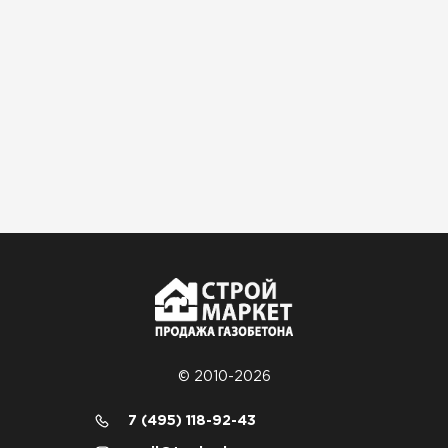
© 2010-2026
7 (495) 118-92-43