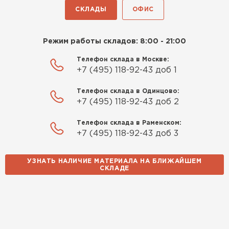
СКЛАДЫ
ОФИС
Режим работы складов: 8:00 - 21:00
Телефон склада в Москве:
+7 (495) 118-92-43 доб 1
Телефон склада в Одинцово:
+7 (495) 118-92-43 доб 2
Телефон склада в Раменском:
+7 (495) 118-92-43 доб 3
УЗНАТЬ НАЛИЧИЕ МАТЕРИАЛА НА БЛИЖАЙШЕМ
СКЛАДЕ