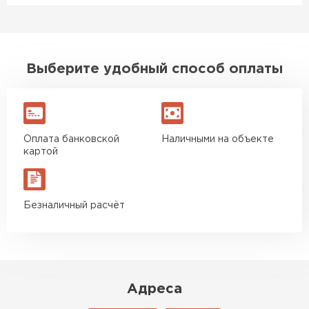
Выберите удобный способ оплаты
Оплата банковской
Наличными на объекте
картой
Безналичный расчёт
Адреса