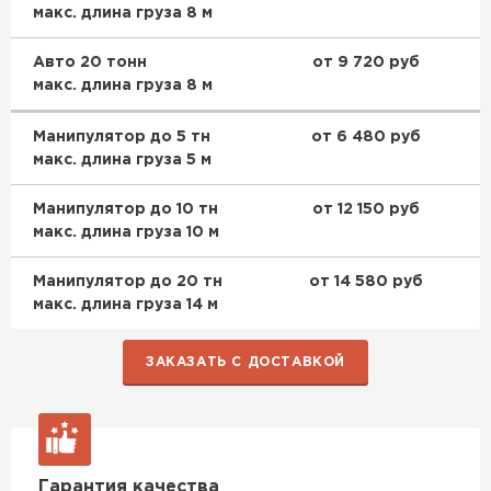
макс. длина груза 8 м
Авто 20 тонн
от 9 720 руб
макс. длина груза 8 м
Манипулятор до 5 тн
от 6 480 руб
макс. длина груза 5 м
Манипулятор до 10 тн
от 12 150 руб
макс. длина груза 10 м
Манипулятор до 20 тн
от 14 580 руб
макс. длина груза 14 м
ЗАКАЗАТЬ С ДОСТАВКОЙ
Гарантия качества