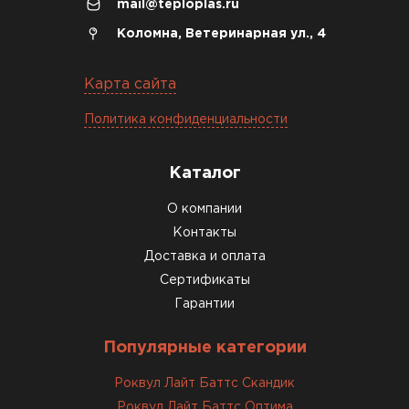
mail@teploplas.ru
Коломна, Ветеринарная ул., 4
Карта сайта
Политика конфиденциальности
Каталог
О компании
Контакты
Доставка и оплата
Сертификаты
Гарантии
Популярные категории
Роквул Лайт Баттс Скандик
Роквул Лайт Баттс Оптима