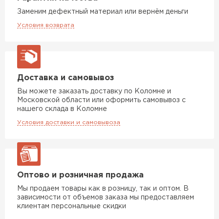
Заменим дефектный материал или вернём деньги
Условия возврата
Доставка и самовывоз
Вы можете заказать доставку по Коломне и
Московской области или оформить самовывоз с
нашего склада в Коломне
Условия доставки и самовывоза
Оптово и розничная продажа
Мы продаем товары как в розницу, так и оптом. В
зависимости от объемов заказа мы предоставляем
клиентам персональные скидки