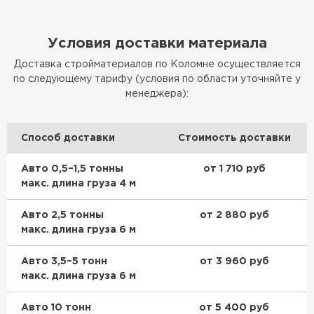
Условия доставки материала
Доставка стройматериалов по Коломне осуществляется
по следующему тарифу (условия по области уточняйте у
менеджера):
Способ доставки
Стоимость доставки
Авто 0,5–1,5 тонны
от 1 710 руб
макс. длина груза 4 м
Авто 2,5 тонны
от 2 880 руб
макс. длина груза 6 м
Авто 3,5–5 тонн
от 3 960 руб
макс. длина груза 6 м
Авто 10 тонн
от 5 400 руб