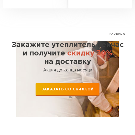
Реклама
Закажите утеплитель сейчас
и получите
скидку 30%
на доставку
Акция до конца месяца
ЗАКАЗАТЬ СО СКИДКОЙ