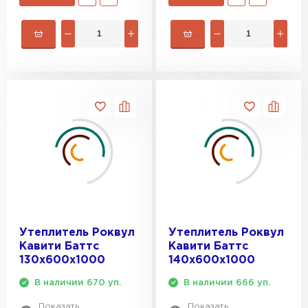
Утеплитель Rockwool
ПЕРЕЙТИ
Утеплитель Технониколь
ПЕРЕЙТИ
Утеплитель Ursa
ПЕРЕЙТИ
Утеплитель Роквул
Утеплитель Роквул
Кавити Баттс
Кавити Баттс
Утеплитель Юматекс Термо
130х600х1000
140х600х1000
ПЕРЕЙТИ
В наличии 670 уп.
В наличии 666 уп.
Показать
Показать