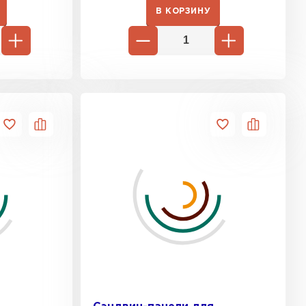
В КОРЗИНУ