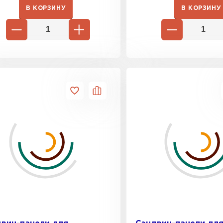
В КОРЗИНУ
В КОРЗИНУ