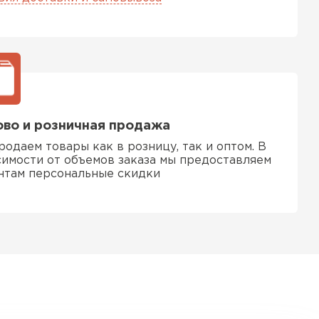
ТИ
во и розничная продажа
родаем товары как в розницу, так и оптом. В
симости от объемов заказа мы предоставляем
нтам персональные скидки