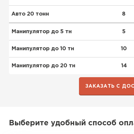
ПЕРЕЙТИ
Авто 20 тонн
8
Манипулятор до 5 тн
5
Манипулятор до 10 тн
10
Манипулятор до 20 тн
14
ЗАКАЗАТЬ С ДО
Выберите удобный способ оп