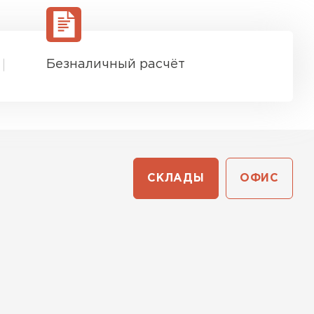
Безналичный расчёт
СКЛАДЫ
ОФИС