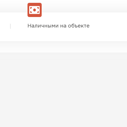
Наличными на объекте