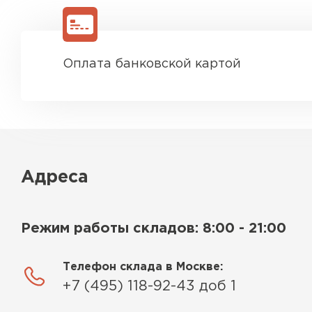
Оплата банковской картой
Адреса
Режим работы складов: 8:00 - 21:00
Телефон склада в Москве:
+7 (495) 118-92-43 доб 1