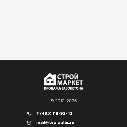
Гипсокартон
ПЕРЕЙТИ
Утеплитель Неман
ПЕРЕЙТИ
Сэндвич-панели
ПЕРЕЙТИ
© 2010-2026
7 (495) 118-92-43
Утеплитель Baswool
mail@teploplas.ru