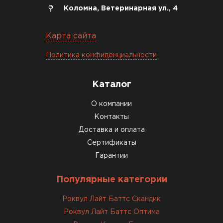
ПЕРЕЙТИ
Коломна, Ветеринарная ул., 4
Утеплитель Izolife
Карта сайта
Политика конфиденциальности
ПЕРЕЙТИ
Каталог
ВСЕ ПРОИЗВОДИТЕЛИ
О компании
Контакты
Доставка и оплата
Сертификаты
Гарантии
Популярные категории
Роквул Лайт Баттс Скандик
Роквул Лайт Баттс Оптима