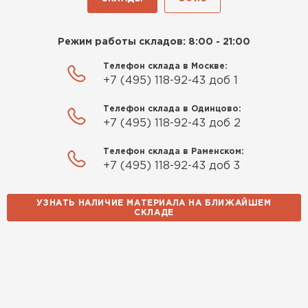
Утеплитель Rockwool
Режим работы складов: 8:00 - 21:00
Телефон склада в Москве:
ПЕРЕЙТИ
+7 (495) 118-92-43 доб 1
Телефон склада в Одинцово:
Утеплитель Технониколь
+7 (495) 118-92-43 доб 2
ПЕРЕЙТИ
Телефон склада в Раменском:
+7 (495) 118-92-43 доб 3
Утеплитель Ursa
УЗНАТЬ НАЛИЧИЕ МАТЕРИАЛА НА БЛИЖАЙШЕМ
СКЛАДЕ
ПЕРЕЙТИ
Утеплитель Юматекс Термо
ПЕРЕЙТИ