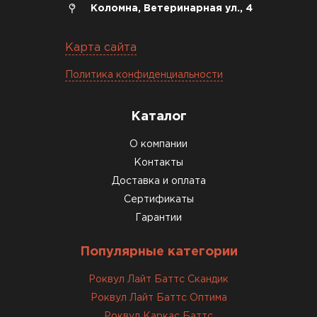
Коломна, Ветеринарная ул., 4
Карта сайта
Политика конфиденциальности
Каталог
О компании
Контакты
Доставка и оплата
Сертификаты
Гарантии
Популярные категории
Роквул Лайт Баттс Скандик
Роквул Лайт Баттс Оптима
Роквул Каркас Баттс