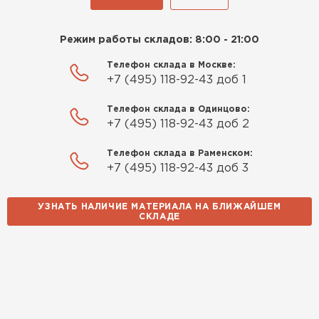
Режим работы складов: 8:00 - 21:00
Телефон склада в Москве:
+7 (495) 118-92-43 доб 1
Телефон склада в Одинцово:
+7 (495) 118-92-43 доб 2
Телефон склада в Раменском:
+7 (495) 118-92-43 доб 3
УЗНАТЬ НАЛИЧИЕ МАТЕРИАЛА НА БЛИЖАЙШЕМ
СКЛАДЕ