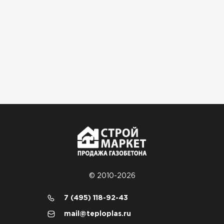
© 2010-2026
7 (495) 118-92-43
mail@teploplas.ru