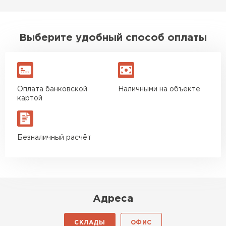
Утеплитель Baswool
ПЕРЕЙТИ
Выберите удобный способ оплаты
Утеплитель Izolife
ПЕРЕЙТИ
Оплата банковской
Наличными на объекте
картой
ВСЕ ПРОИЗВОДИТЕЛИ
Безналичный расчёт
Адреса
СКЛАДЫ
ОФИС