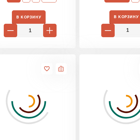
Утеплител
В КОРЗИНУ
В КОРЗИНУ
ПЕРЕЙ
Гипсокарт
ПЕРЕЙ
Сэндвич-п
ПЕРЕЙ
Утеплитель