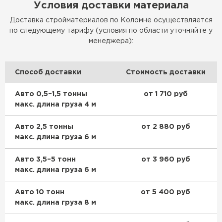
Условия доставки материала
Доставка стройматериалов по Коломне осуществляется
по следующему тарифу (условия по области уточняйте у
менеджера):
Способ доставки
Стоимость доставки
Авто 0,5–1,5 тонны
от 1 710 руб
макс. длина груза 4 м
Авто 2,5 тонны
от 2 880 руб
макс. длина груза 6 м
Авто 3,5–5 тонн
от 3 960 руб
макс. длина груза 6 м
Авто 10 тонн
от 5 400 руб
макс. длина груза 8 м