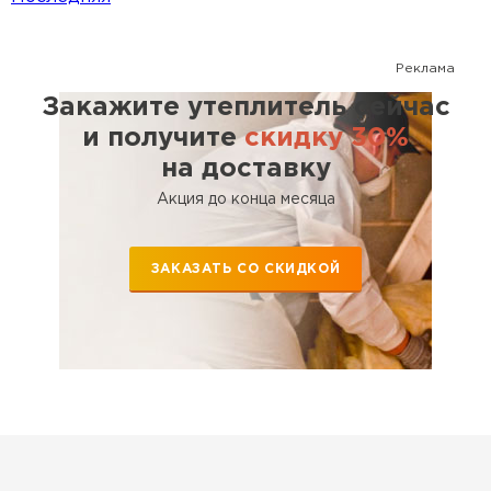
Реклама
Закажите утеплитель сейчас
и получите
скидку 30%
на доставку
Акция до конца месяца
ЗАКАЗАТЬ СО СКИДКОЙ