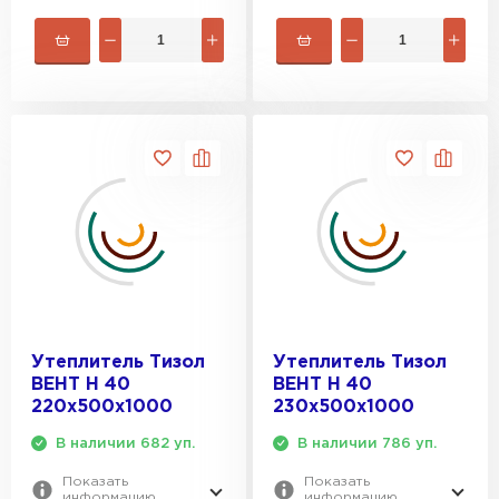
Утеплитель Тизол
Утеплитель Тизол
ВЕНТ Н 40
ВЕНТ Н 40
220х500х1000
230х500х1000
В наличии 682 уп.
В наличии 786 уп.
Показать
Показать
информацию
информацию