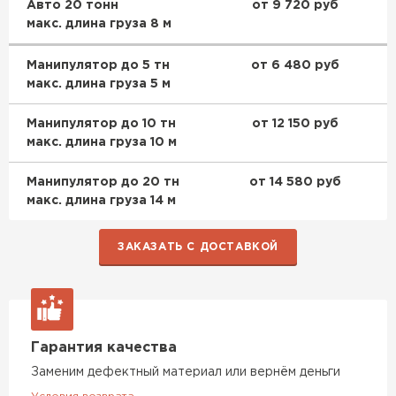
Авто 20 тонн
от 9 720 руб
макс. длина груза 8 м
Манипулятор до 5 тн
от 6 480 руб
макс. длина груза 5 м
Манипулятор до 10 тн
от 12 150 руб
макс. длина груза 10 м
Манипулятор до 20 тн
от 14 580 руб
макс. длина груза 14 м
ЗАКАЗАТЬ С ДОСТАВКОЙ
Гарантия качества
Заменим дефектный материал или вернём деньги