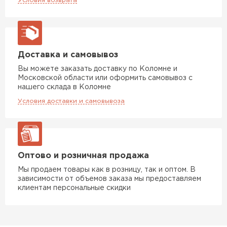
Условия возврата
Доставка и самовывоз
Вы можете заказать доставку по Коломне и
Московской области или оформить самовывоз с
нашего склада в Коломне
Условия доставки и самовывоза
Оптово и розничная продажа
Мы продаем товары как в розницу, так и оптом. В
зависимости от объемов заказа мы предоставляем
клиентам персональные скидки