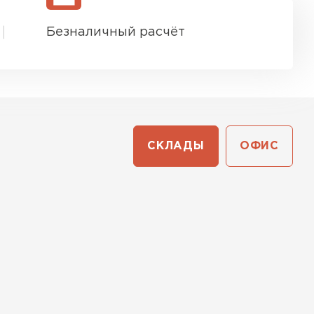
Безналичный расчёт
СКЛАДЫ
ОФИС