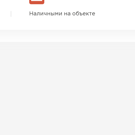
Наличными на объекте