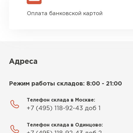
Оплата банковской картой
Адреса
Режим работы складов: 8:00 - 21:00
Телефон склада в Москве:
+7 (495) 118-92-43 доб 1
Телефон склада в Одинцово: