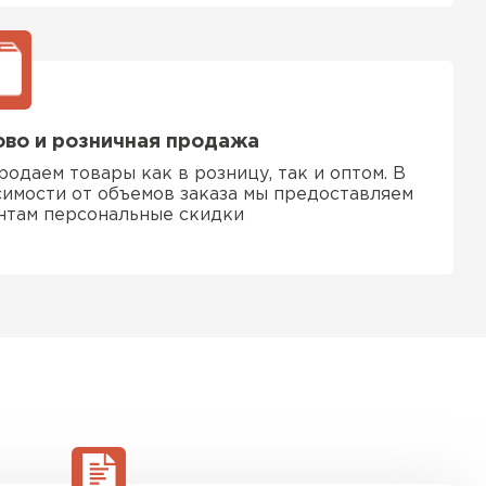
ТИ
во и розничная продажа
родаем товары как в розницу, так и оптом. В
симости от объемов заказа мы предоставляем
нтам персональные скидки