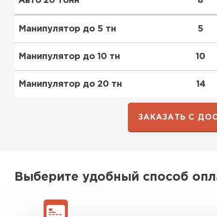
Авто 20 тонн
8
ПЕРЕЙТИ
Манипулятор до 5 тн
5
Манипулятор до 10 тн
10
Манипулятор до 20 тн
14
ЗАКАЗАТЬ С ДО
Выберите удобный способ оп